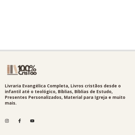
Livraria Evangélica Completa, Livros cristãos desde o
infantil até o teológico, Bíblias, Bíblias de Estudo,
Presentes Personalizados, Material para Igreja e muito
mais.