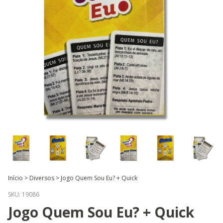
Início
>
Diversos
>
Jogo Quem Sou Eu? + Quick
SKU:
19086
Jogo Quem Sou Eu? + Quick