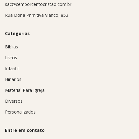
sac@cemporcentocristao.com.br
Rua Dona Primitiva Vianco, 853
Categorias
Bíblias
Livros
Infantil
Hinários
Material Para Igreja
Diversos
Personalizados
Entre em contato