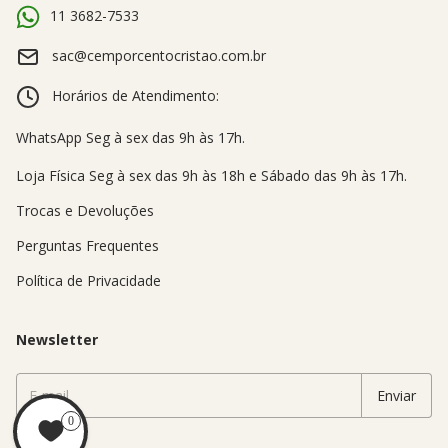
11 3682-7533
sac@cemporcentocristao.com.br
Horários de Atendimento:
Trocas e Devoluções
Perguntas Frequentes
Política de Privacidade
Newsletter
0