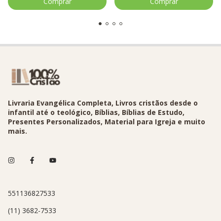
Livraria Evangélica Completa, Livros cristãos desde o
infantil até o teológico, Bíblias, Bíblias de Estudo,
Presentes Personalizados, Material para Igreja e muito
mais.
551136827533
(11) 3682-7533