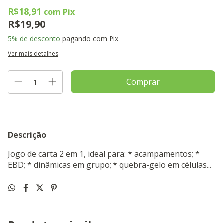
R$18,91
com
Pix
R$19,90
5% de desconto
pagando com Pix
Ver mais detalhes
Descrição
Jogo de carta 2 em 1, ideal para: * acampamentos; *
EBD; * dinâmicas em grupo; * quebra-gelo em células...