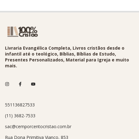
Livraria Evangélica Completa, Livros cristãos desde o
infantil até o teológico, Bíblias, Bíblias de Estudo,
Presentes Personalizados, Material para Igreja e muito
mais.
551136827533
(11) 3682-7533
sac@cemporcentocristao.com.br
Rua Dona Primitiva Vianco, 853