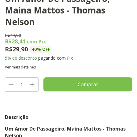
Maina Mattos - Thomas
Nelson
R$49,90
R$28,41
com
Pix
R$29,90
40
% OFF
5% de desconto
pagando com Pix
Ver mais detalhes
Descrição
Um Amor De Passageiro,
Maina Mattos
-
Thomas
Nelson