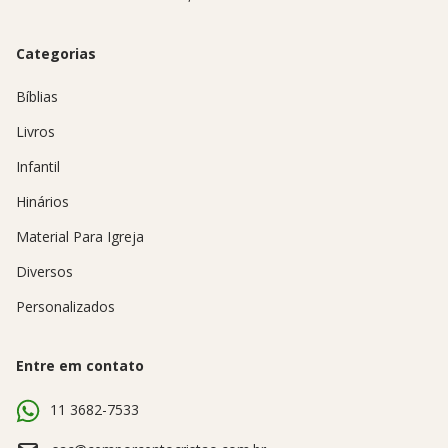
Categorias
Bíblias
Livros
Infantil
Hinários
Material Para Igreja
Diversos
Personalizados
Entre em contato
11 3682-7533