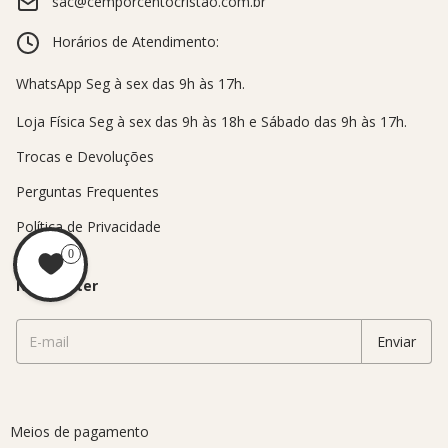
sac@cemporcentocristao.com.br
Horários de Atendimento:
Trocas e Devoluções
Perguntas Frequentes
Política de Privacidade
0
Newsletter
Meios de pagamento