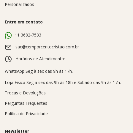
Personalizados
Entre em contato
11 3682-7533
sac@cemporcentocristao.com.br
Horários de Atendimento:
Trocas e Devoluções
Perguntas Frequentes
Política de Privacidade
Newsletter