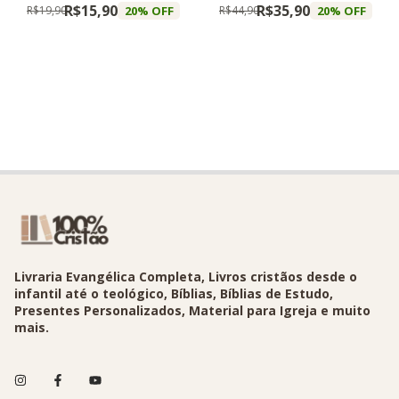
R$15,90
R$35,90
20
% OFF
20
% OFF
R$19,90
R$44,90
Livraria Evangélica Completa, Livros cristãos desde o
infantil até o teológico, Bíblias, Bíblias de Estudo,
Presentes Personalizados, Material para Igreja e muito
mais.