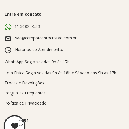
Entre em contato
11 3682-7533
sac@cemporcentocristao.com.br
Horários de Atendimento:
Trocas e Devoluções
Perguntas Frequentes
Política de Privacidade
Newsletter
0