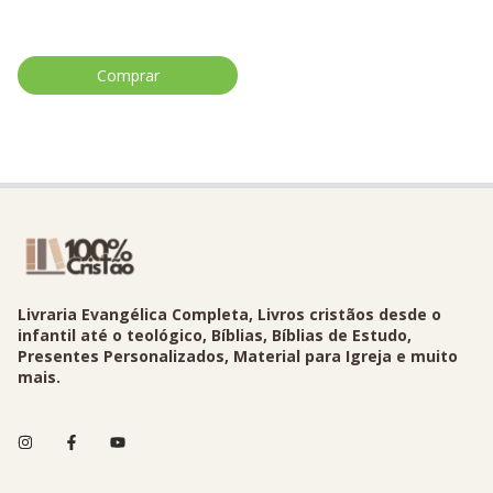
Livraria Evangélica Completa, Livros cristãos desde o
infantil até o teológico, Bíblias, Bíblias de Estudo,
Presentes Personalizados, Material para Igreja e muito
mais.