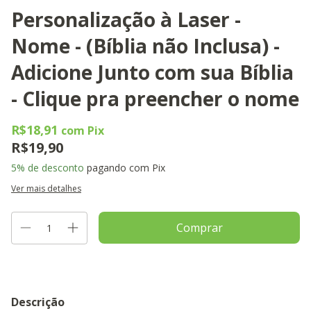
Personalização à Laser -
Nome - (Bíblia não Inclusa) -
Adicione Junto com sua Bíblia
- Clique pra preencher o nome
R$18,91
com
Pix
R$19,90
5% de desconto
pagando com Pix
Ver mais detalhes
Descrição