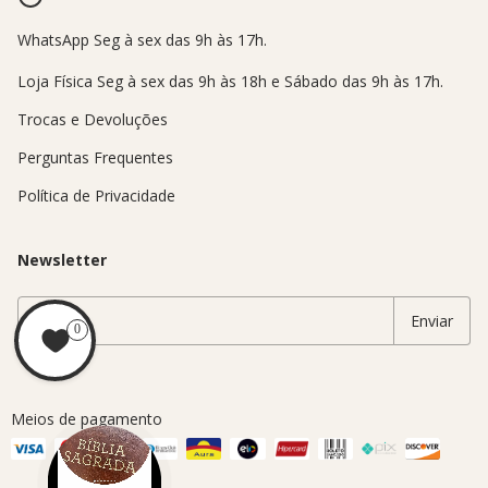
Trocas e Devoluções
Perguntas Frequentes
Política de Privacidade
Newsletter
0
Meios de pagamento