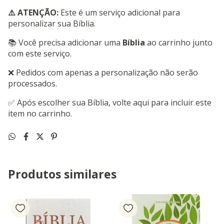
⚠️ ATENÇÃO:
Este é um serviço adicional para
personalizar sua Bíblia.
📚 Você precisa adicionar uma
Bíblia
ao carrinho junto
com este serviço.
❌ Pedidos com apenas a personalização não serão
processados.
✅ Após escolher sua Bíblia, volte aqui para incluir este
item no carrinho.
Produtos similares