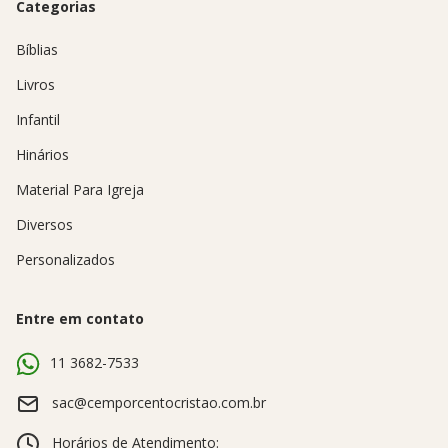
Categorias
Bíblias
Livros
Infantil
Hinários
Material Para Igreja
Diversos
Personalizados
Entre em contato
11 3682-7533
sac@cemporcentocristao.com.br
Horários de Atendimento: