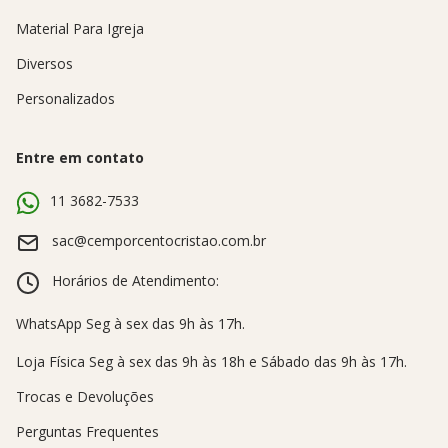
Material Para Igreja
Diversos
Personalizados
Entre em contato
11 3682-7533
sac@cemporcentocristao.com.br
Horários de Atendimento:
Trocas e Devoluções
Perguntas Frequentes