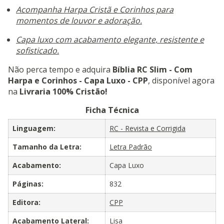
Acompanha Harpa Cristã e Corinhos para
momentos de louvor e adoração.
Capa luxo com acabamento elegante, resistente e
sofisticado.
Não perca tempo e adquira
Bíblia RC Slim - Com
Harpa e Corinhos - Capa Luxo - CPP
, disponível agora
na
Livraria 100% Cristão!
Ficha Técnica
Linguagem:
RC - Revista e Corrigida
Tamanho da Letra:
Letra Padrão
Acabamento:
Capa Luxo
Páginas:
832
Editora:
CPP
Acabamento Lateral:
Lisa