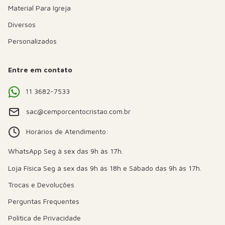
Material Para Igreja
Diversos
Personalizados
Entre em contato
11 3682-7533
sac@cemporcentocristao.com.br
Horários de Atendimento:
Trocas e Devoluções
Perguntas Frequentes
Política de Privacidade