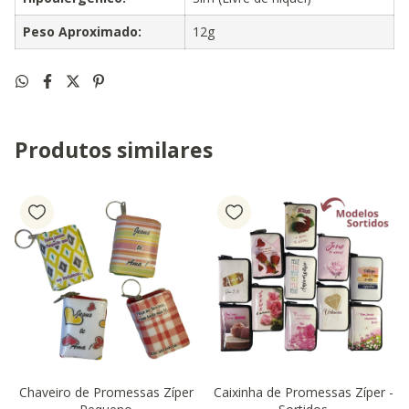
Peso Aproximado:
12g
Produtos similares
Chaveiro de Promessas Zíper
Caixinha de Promessas Zíper -