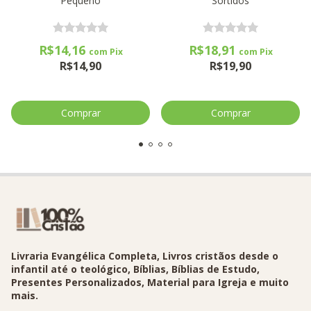
Pequeno
Sortidos
R$14,16
R$18,91
com
Pix
com
Pix
R$14,90
R$19,90
Livraria Evangélica Completa, Livros cristãos desde o
infantil até o teológico, Bíblias, Bíblias de Estudo,
Presentes Personalizados, Material para Igreja e muito
mais.