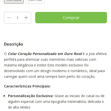
Descrição
O
Colar Coração Personalizado em Ouro Rosé
é a joia afetiva
perfeita para eternizar suas memórias mais valiosas com
máxima elegância e estilo! Este modelo exclusivo foi
desenvolvido com um design moderno e romântico, ideal para
carregar quem você ama sempre bem perto do coração.
Características Principais:
Personalização Exclusiva:
Grave as iniciais do casal ou de
alguém especial com uma tipografia minimalista, delicada e
de alta nitidez.