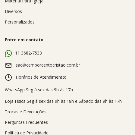
Material Para Igreja
Diversos
Personalizados
Entre em contato
11 3682-7533
sac@cemporcentocristao.com.br
Horários de Atendimento:
Trocas e Devoluções
Perguntas Frequentes
Política de Privacidade