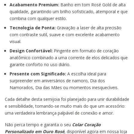
Acabamento Premium:
Banho em tom Rosé Gold de alta
qualidade, garantindo um brilho sofisticado, atemporal e que
combina com qualquer estilo.
Tecnologia de Ponta:
Gravação a laser de alta precisão
com contraste sutil, suave e com excelente acabamento
visual.
Design Confortável:
Pingente em formato de coração
anatômico combinado a uma corrente de elos delicados que
garante conforto no uso diário.
Presente com Significado:
A escolha ideal para
surpreender em aniversários de namoro, Dia dos
Namorados, Dia das Mães ou momentos inesquecíveis.
Cada detalhe desta semijoia foi planejado para unir durabilidade
e sensibilidade, tornando-se muito mais do que um acessório:
uma verdadeira lembrança palpável de conexão e amor.
Não perca tempo e garanta o seu
Colar Coração
Personalizado em Ouro Rosé
, disponível agora em nossa loja