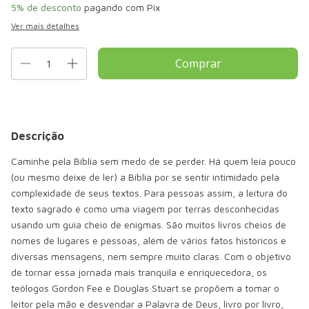
5% de desconto
pagando com Pix
Ver mais detalhes
Descrição
Caminhe pela Bíblia sem medo de se perder. Há quem leia pouco
(ou mesmo deixe de ler) a Bíblia por se sentir intimidado pela
complexidade de seus textos. Para pessoas assim, a leitura do
texto sagrado é como uma viagem por terras desconhecidas
usando um guia cheio de enigmas. São muitos livros cheios de
nomes de lugares e pessoas, além de vários fatos históricos e
diversas mensagens, nem sempre muito claras. Com o objetivo
de tornar essa jornada mais tranquila e enriquecedora, os
teólogos Gordon Fee e Douglas Stuart se propõem a tomar o
leitor pela mão e desvendar a Palavra de Deus, livro por livro,