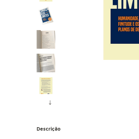
Descrição