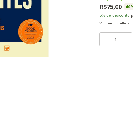
R$75,00
40
%
5% de desconto
p
Ver mais detalhes