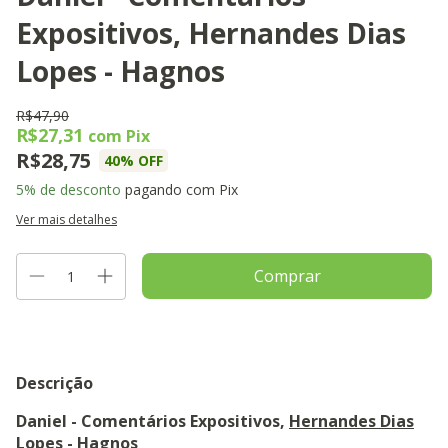
Expositivos, Hernandes Dias
Lopes - Hagnos
R$47,90
R$27,31
com
Pix
R$28,75
40
% OFF
5% de desconto
pagando com Pix
Ver mais detalhes
Descrição
Daniel - Comentários Expositivos,
Hernandes Dias
Lopes
-
Hagnos