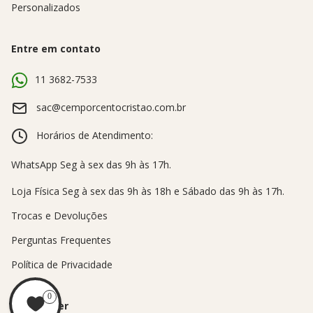
Personalizados
Entre em contato
11 3682-7533
sac@cemporcentocristao.com.br
Horários de Atendimento:
Trocas e Devoluções
Perguntas Frequentes
Política de Privacidade
0
Newsletter