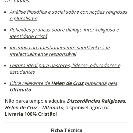
Destaques:
Análise filosófica e social sobre convicções religiosas
e pluralismo
Reflexões práticas sobre diálogo inter-religioso e
identidade cristã
Incentivo ao questionamento saudável e à fé
intelectualmente responsável
Leitura ideal para pastores, líderes, educadores e
estudantes
Obra relevante de
Helen de Cruz
publicada pela
Ultimato
Não perca tempo e adquira
Discordâncias Religiosas,
Helen de Cruz – Ultimato
, disponível agora na
Livraria 100% Cristão!
Ficha Técnica