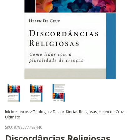
Início
>
Livros
>
Teologia
>
Discordâncias Religiosas, Helen de Cruz -
Ultimato
SKU:
9788577793440
Discordâncias Religiosas,