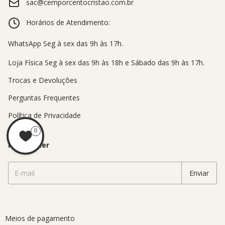
sac@cemporcentocristao.com.br
Horários de Atendimento:
Trocas e Devoluções
Perguntas Frequentes
Política de Privacidade
0
Newsletter
Meios de pagamento