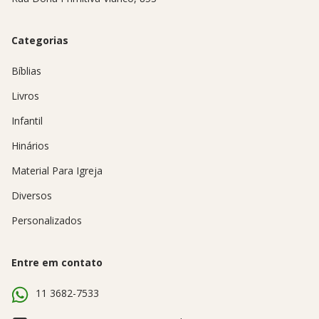
Categorias
Bíblias
Livros
Infantil
Hinários
Material Para Igreja
Diversos
Personalizados
Entre em contato
11 3682-7533