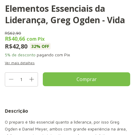
Elementos Essenciais da
Liderança, Greg Ogden - Vida
R$62,90
R$40,66
com
Pix
R$42,80
32
% OFF
5% de desconto
pagando com Pix
Ver mais detalhes
Descrição
O preparo é tão essencial quanto a liderança, por isso Greg
Ogden e Daniel Meyer, ambos com grande experiência na área,