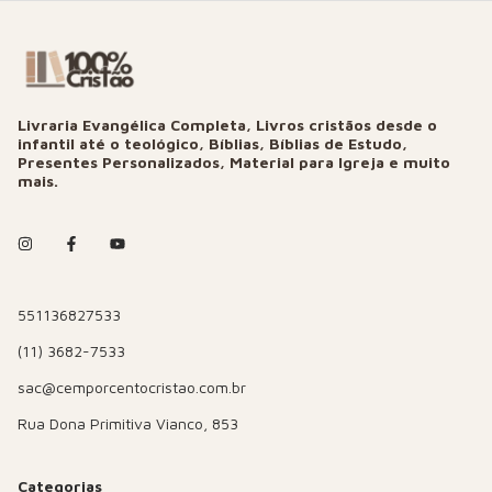
Livraria Evangélica Completa, Livros cristãos desde o
infantil até o teológico, Bíblias, Bíblias de Estudo,
Presentes Personalizados, Material para Igreja e muito
mais.
551136827533
(11) 3682-7533
sac@cemporcentocristao.com.br
Rua Dona Primitiva Vianco, 853
Categorias