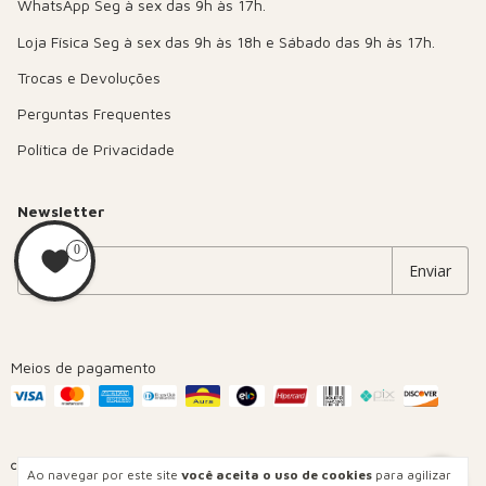
Trocas e Devoluções
Perguntas Frequentes
Política de Privacidade
Newsletter
0
Meios de pagamento
Ao navegar por este site
você aceita o uso de cookies
para agilizar