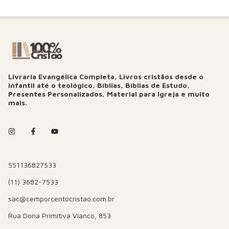
Livraria Evangélica Completa, Livros cristãos desde o
infantil até o teológico, Bíblias, Bíblias de Estudo,
Presentes Personalizados, Material para Igreja e muito
mais.
551136827533
(11) 3682-7533
sac@cemporcentocristao.com.br
Rua Dona Primitiva Vianco, 853