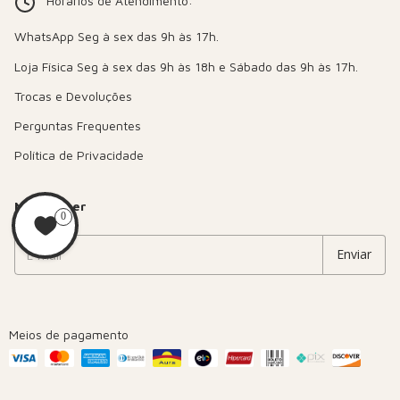
Horários de Atendimento:
Trocas e Devoluções
Perguntas Frequentes
Política de Privacidade
Newsletter
0
Meios de pagamento