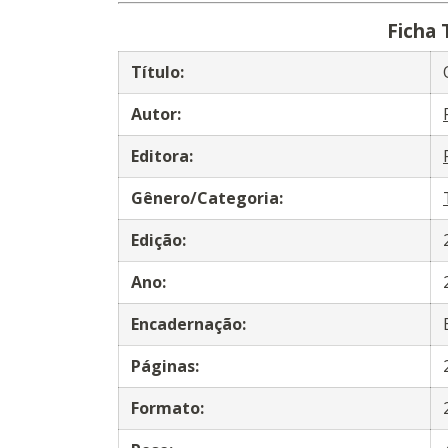
Ficha 
Título:
Autor:
Editora:
Gênero/Categoria:
Edição:
Ano:
Encadernação:
Páginas:
Formato: