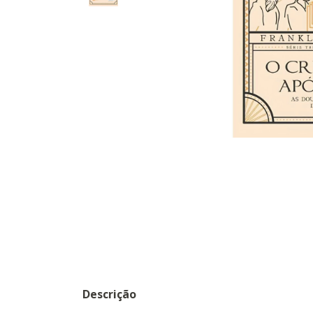
Descrição