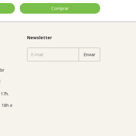
Newsletter
br
: