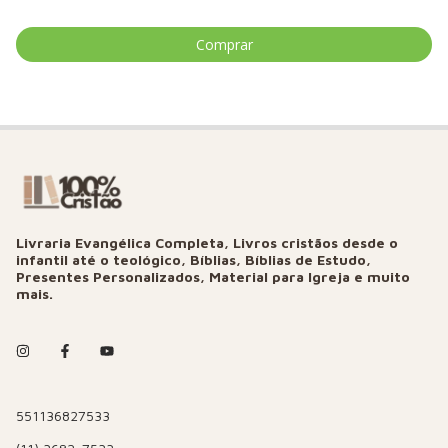
Livraria Evangélica Completa, Livros cristãos desde o
infantil até o teológico, Bíblias, Bíblias de Estudo,
Presentes Personalizados, Material para Igreja e muito
mais.
551136827533