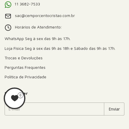
11 3682-7533
sac@cemporcentocristao.com.br
Horários de Atendimento:
Trocas e Devoluções
Perguntas Frequentes
Política de Privacidade
Newsletter
0