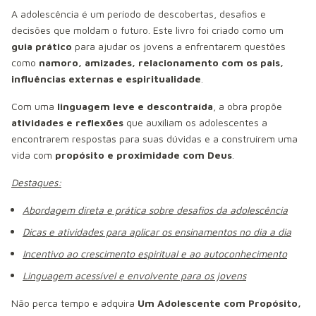
A adolescência é um período de descobertas, desafios e
decisões que moldam o futuro. Este livro foi criado como um
guia prático
para ajudar os jovens a enfrentarem questões
como
namoro, amizades, relacionamento com os pais,
influências externas e espiritualidade
.
Com uma
linguagem leve e descontraída
, a obra propõe
atividades e reflexões
que auxiliam os adolescentes a
encontrarem respostas para suas dúvidas e a construírem uma
vida com
propósito e proximidade com Deus
.
Destaques:
Abordagem direta e prática sobre desafios da adolescência
Dicas e atividades para aplicar os ensinamentos no dia a dia
Incentivo ao crescimento espiritual e ao autoconhecimento
Linguagem acessível e envolvente para os jovens
Não perca tempo e adquira
Um Adolescente com Propósito,