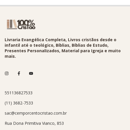
Livraria Evangélica Completa, Livros cristãos desde o
infantil até o teológico, Bíblias, Bíblias de Estudo,
Presentes Personalizados, Material para Igreja e muito
mais.
551136827533
(11) 3682-7533
sac@cemporcentocristao.com.br
Rua Dona Primitiva Vianco, 853