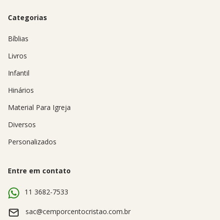
Categorias
Bíblias
Livros
Infantil
Hinários
Material Para Igreja
Diversos
Personalizados
Entre em contato
11 3682-7533
sac@cemporcentocristao.com.br