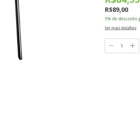
R$89,00
5% de desconto
p
Ver mais detalhes