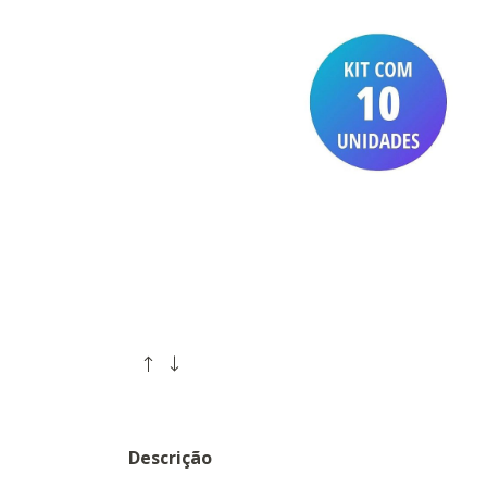
Descrição